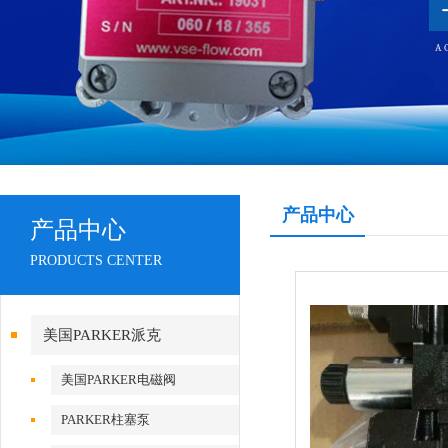
产品中心
产品中心
PRODUCTS CENTER
美国PARKER派克
美国PARKER电磁阀
PARKER柱塞泵