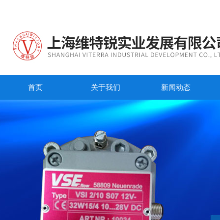
首页
关于我们
新闻动态