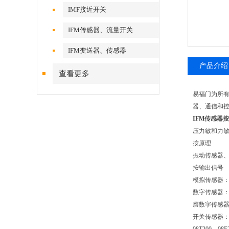
IMF接近开关
IFM传感器、流量开关
IFM变送器、传感器
产品介绍
查看更多
易福门为所
器、通信和
IFM传感器
压力敏和力
按原理
振动传感器
按输出信号
模拟传感器
数字传感器
膺数字传感
开关传感器