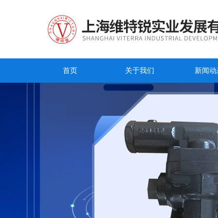
首页
关于我们
新闻动