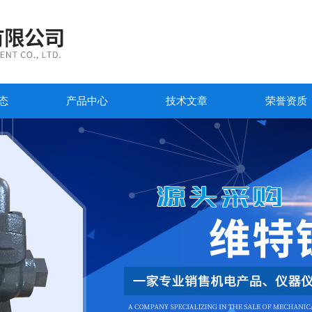
态
产品中心
技术文章
荣誉资质