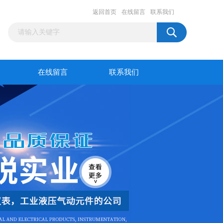
返回首页
在线留言
联系我们
在线留言
联系我们