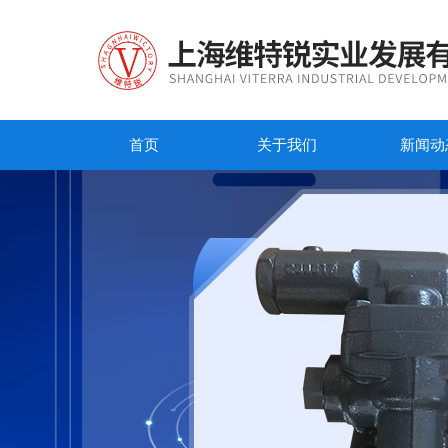
首页
关于我们
新闻动