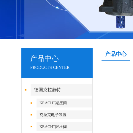
产品中心
产品中心
PRODUCTS CENTER
德国克拉赫特
KRACHT减压阀
克拉克电子装置
KRACHT限压阀