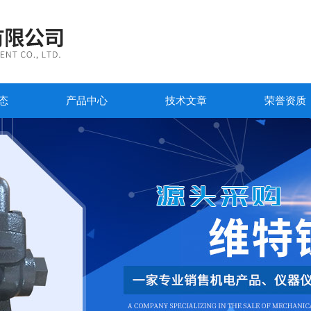
态
产品中心
技术文章
荣誉资质