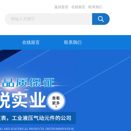
返回首页
在线留言
联系我们
在线留言
联系我们