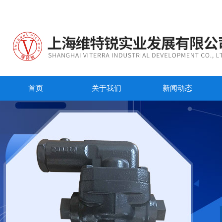
首页
关于我们
新闻动态