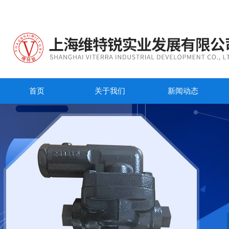
首页
关于我们
新闻动态