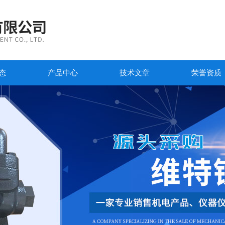
态
产品中心
技术文章
荣誉资质