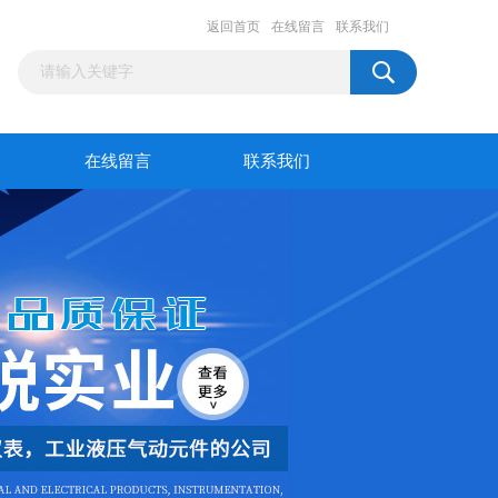
返回首页
在线留言
联系我们
在线留言
联系我们