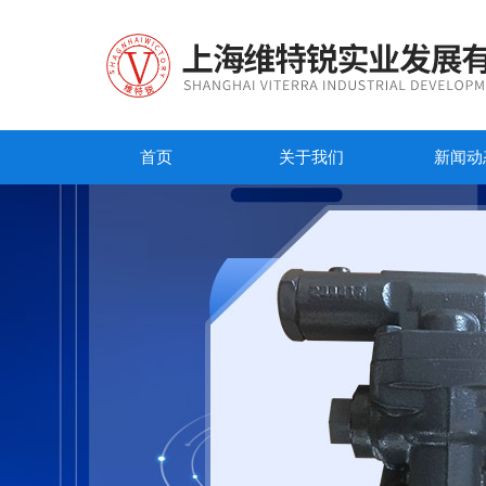
首页
关于我们
新闻动