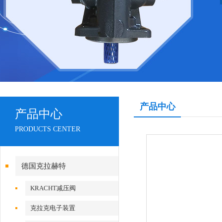
产品中心
产品中心
PRODUCTS CENTER
德国克拉赫特
KRACHT减压阀
克拉克电子装置