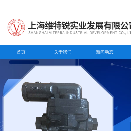
首页
关于我们
新闻动态