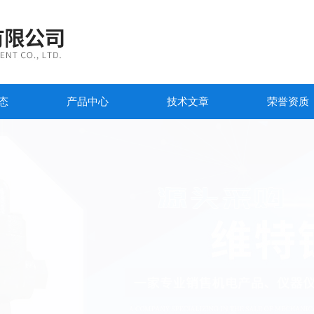
态
产品中心
技术文章
荣誉资质