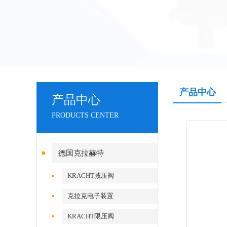
产品中心
产品中心
PRODUCTS CENTER
德国克拉赫特
KRACHT减压阀
克拉克电子装置
KRACHT限压阀