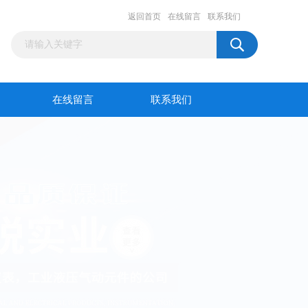
返回首页
在线留言
联系我们
在线留言
联系我们