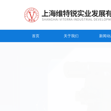
首页
关于我们
新闻动