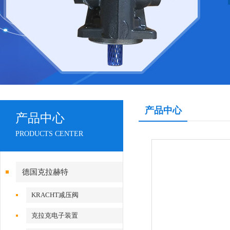
产品中心
产品中心
PRODUCTS CENTER
德国克拉赫特
KRACHT减压阀
克拉克电子装置