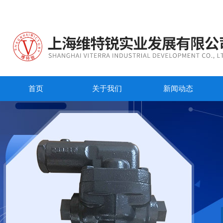
首页
关于我们
新闻动态