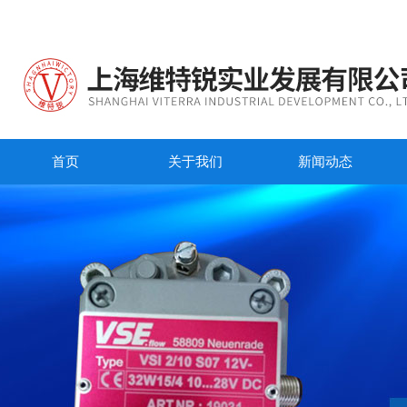
首页
关于我们
新闻动态