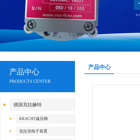
产品中心
产品中心
PRODUCTS CENTER
德国克拉赫特
KRACHT减压阀
克拉克电子装置