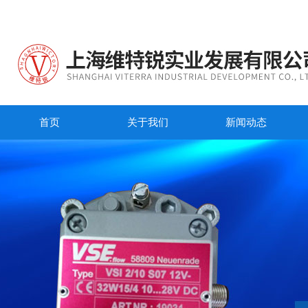
首页
关于我们
新闻动态