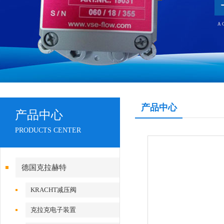
产品中心
产品中心
PRODUCTS CENTER
德国克拉赫特
KRACHT减压阀
克拉克电子装置