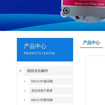
产品中心
产品中心
PRODUCTS CENTER
德国克拉赫特
KRACHT减压阀
克拉克电子装置
KRACHT限压阀