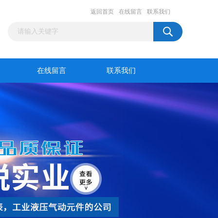
返回首页
在线留言
联系我们
在线留言
联系我们