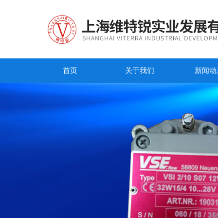
首页
关于我们
新闻动