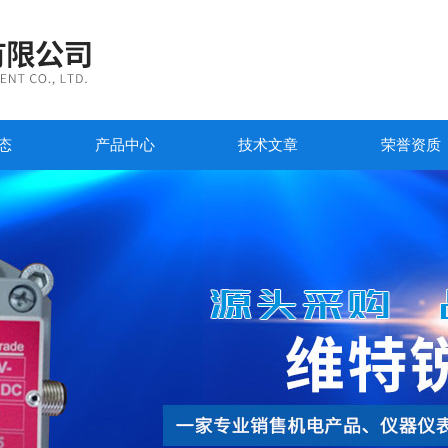
态
产品中心
技术文章
荣誉资质