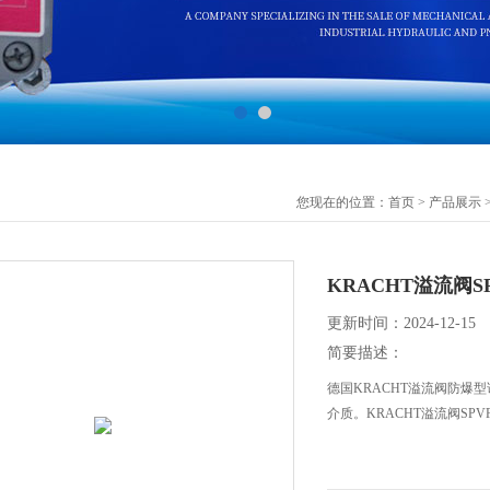
您现在的位置：
首页
>
产品展示
KRACHT溢流阀SPV
更新时间：2024-12-15
简要描述：
德国KRACHT溢流阀防
介质。KRACHT溢流阀SPVF4