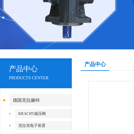
产品中心
产品中心
PRODUCTS CENTER
德国克拉赫特
KRACHT减压阀
克拉克电子装置