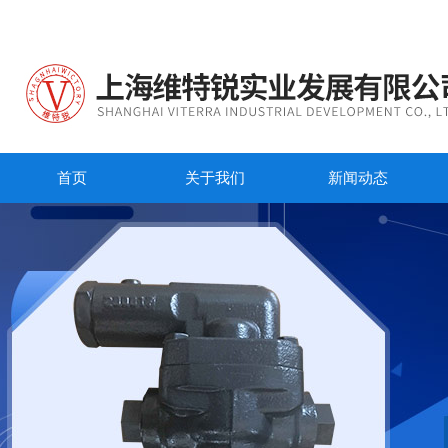
首页
关于我们
新闻动态