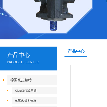
产品中心
产品中心
PRODUCTS CENTER
德国克拉赫特
KRACHT减压阀
克拉克电子装置