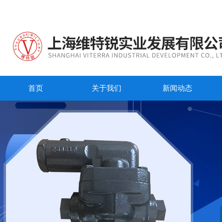
首页
关于我们
新闻动态