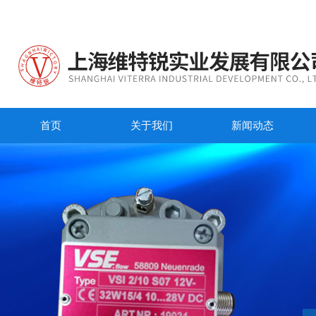
首页
关于我们
新闻动态