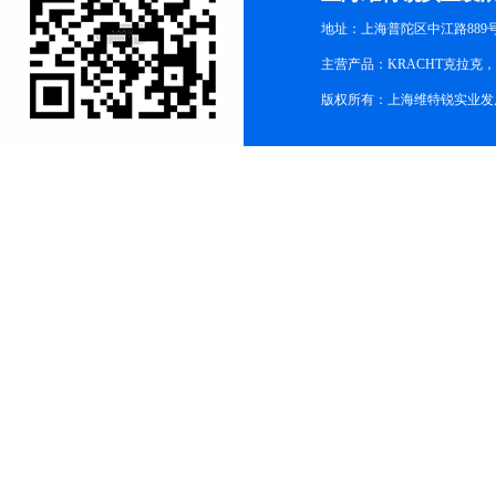
地址：上海普陀区中江路889号15
主营产品：KRACHT克拉克
版权所有：上海维特锐实业发