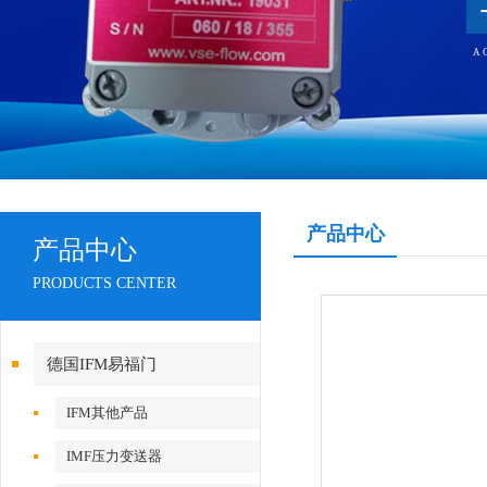
产品中心
产品中心
PRODUCTS CENTER
德国IFM易福门
IFM其他产品
IMF压力变送器