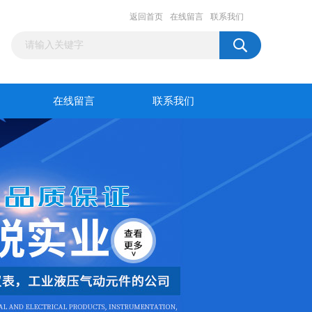
返回首页
在线留言
联系我们
在线留言
联系我们