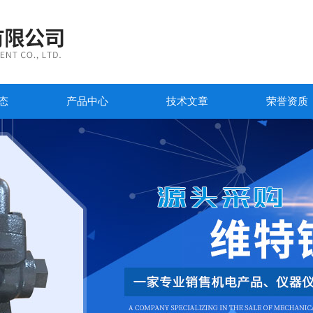
态
产品中心
技术文章
荣誉资质