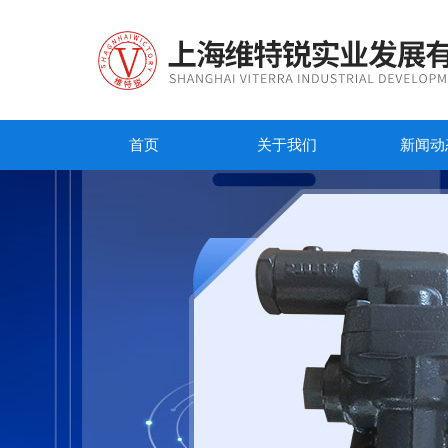
首页
关于我们
新闻动