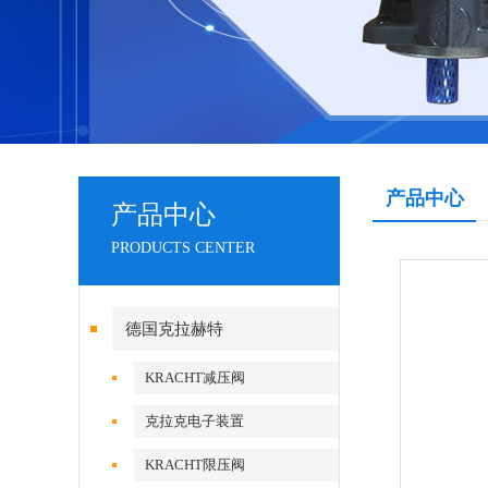
产品中心
产品中心
PRODUCTS CENTER
德国克拉赫特
KRACHT减压阀
克拉克电子装置
KRACHT限压阀