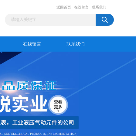
返回首页
在线留言
联系我们
在线留言
联系我们