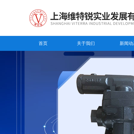
首页
关于我们
新闻动