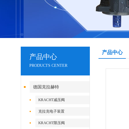
产品中心
产品中心
PRODUCTS CENTER
德国克拉赫特
KRACHT减压阀
克拉克电子装置
KRACHT限压阀