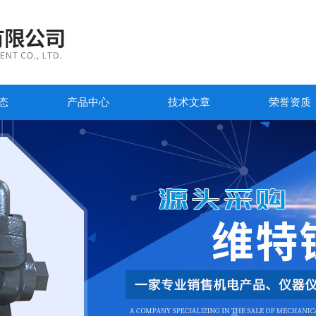
态
产品中心
技术文章
荣誉资质