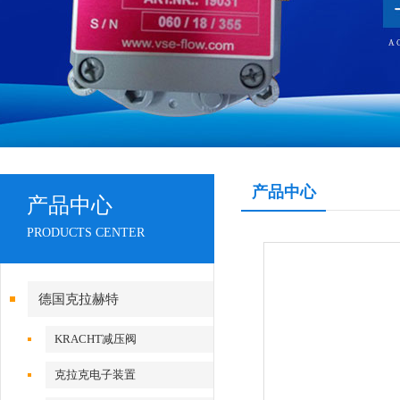
产品中心
产品中心
PRODUCTS CENTER
德国克拉赫特
KRACHT减压阀
克拉克电子装置