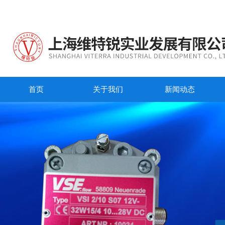
首页
关于我们
新闻动态