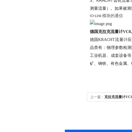
3、KRACHT齿轮
测量流量）。如果被测
模块的通信
IO-Link
德国克拉克流量计VC0,1K
德国KRACHT流量
品类有：物理参数检测
工业机器、成套设备等
矿、钢铁、有色金属、
上一篇：
克拉克流量计VC0,