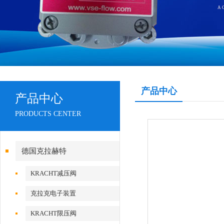
产品中心
产品中心
PRODUCTS CENTER
德国克拉赫特
KRACHT减压阀
克拉克电子装置
KRACHT限压阀