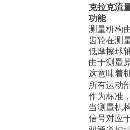
克拉克流量计
功能
测量机构
齿轮在测
低摩擦球
由于测量
这意味着
所有运动
作为标准
当测量机
信号对应