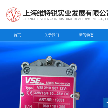
首页
关于我们
新闻动态