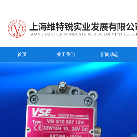
首页
关于我们
新闻动态