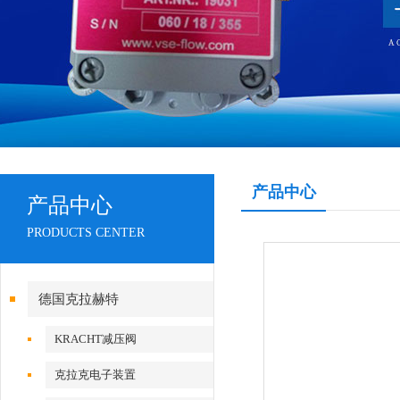
产品中心
产品中心
PRODUCTS CENTER
德国克拉赫特
KRACHT减压阀
克拉克电子装置