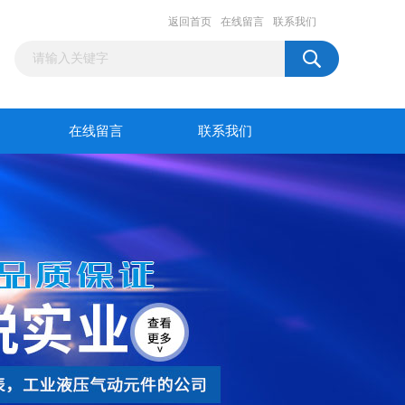
返回首页
在线留言
联系我们
在线留言
联系我们