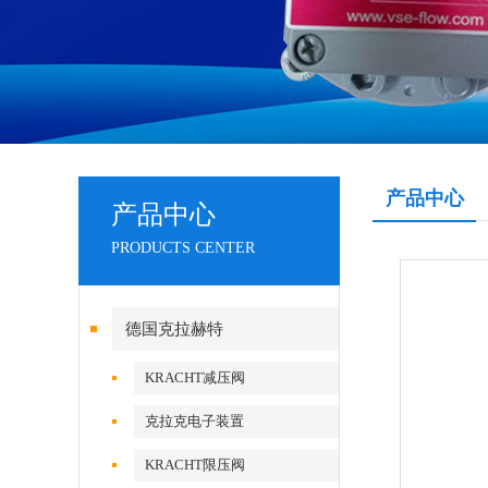
产品中心
产品中心
PRODUCTS CENTER
德国克拉赫特
KRACHT减压阀
克拉克电子装置
KRACHT限压阀