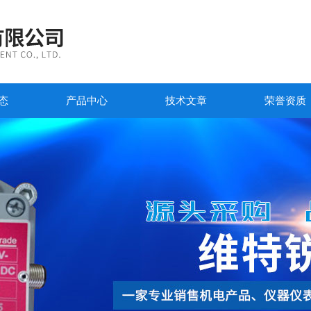
态
产品中心
技术文章
荣誉资质