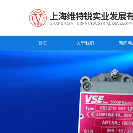
首页
关于我们
新闻动