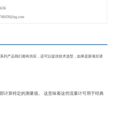
636
458@qq.com
T全系列产品我们都有供应，还可以提供技术选型，如果是新项目请
部计算特定的测量值。 这意味着这些流量计可用于经典