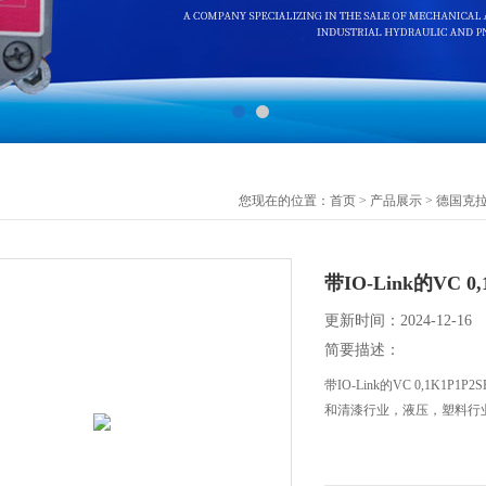
您现在的位置：
首页
>
产品展示
>
德国克
带IO-Link的VC 
更新时间：2024-12-16
简要描述：
带IO-Link的VC 0,1
和清漆行业，液压，塑料行