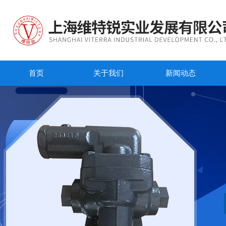
首页
关于我们
新闻动态