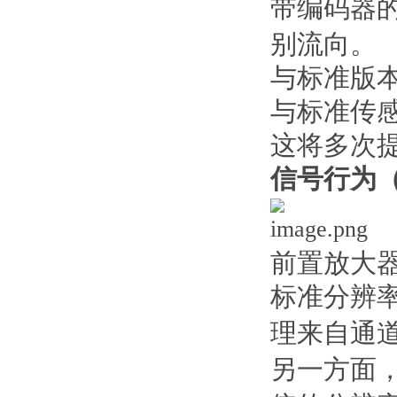
带编码器
别流向。
与标准版
与标准传
这将多次
信号行为
前置放大
标准分辨
理来自通
另一方面