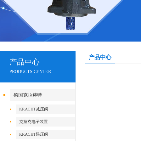
产品中心
产品中心
PRODUCTS CENTER
德国克拉赫特
KRACHT减压阀
克拉克电子装置
KRACHT限压阀