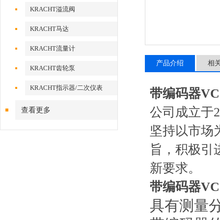
KRACHT溢流阀
KRACHT马达
KRACHT流量计
产品介绍
相
KRACHT齿轮泵
KRACHT指示器/二次仪表
带编码器VC0
公司成立于2
查看更多
坚持以市场
旨，积极引
新要求。
带编码器VC0
具有测量