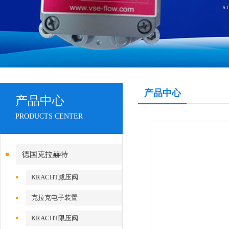
产品中心
产品中心
PRODUCTS CENTER
德国克拉赫特
KRACHT减压阀
克拉克电子装置
KRACHT限压阀