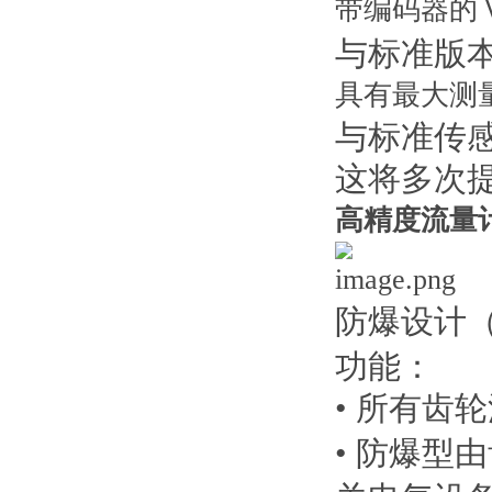
带编码器的
与标准版
具有最大测
与标准传
这将多次
高精度流量计V
防爆设计
功能：
• 所有齿
• 防爆