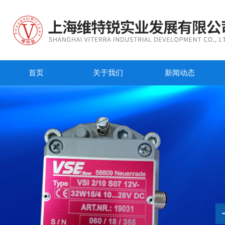
首页
关于我们
新闻动态