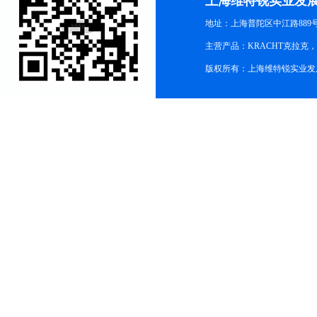
上海维特锐实业发
地址：上海普陀区中江路889号15
主营产品：KRACHT克拉克
版权所有：上海维特锐实业发