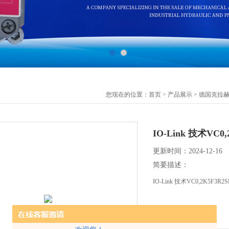
您现在的位置：
首页
>
产品展示
>
德国克拉
IO-Link 技术VC
更新时间：2024-12-16
简要描述：
IO-Link 技术VC0,2