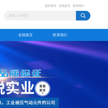
返回首页
在线留言
联系我们
在线留言
联系我们