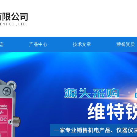
态
产品中心
技术文章
荣誉资质