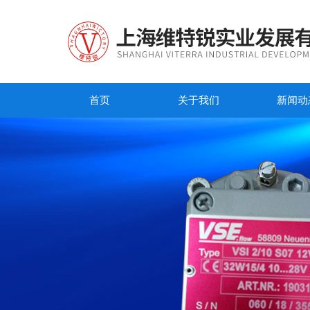
首页
关于我们
新闻动