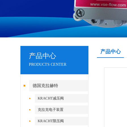
产品中心
产品中心
PRODUCTS CENTER
德国克拉赫特
KRACHT减压阀
克拉克电子装置
KRACHT限压阀