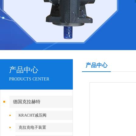
产品中心
产品中心
PRODUCTS CENTER
德国克拉赫特
KRACHT减压阀
克拉克电子装置