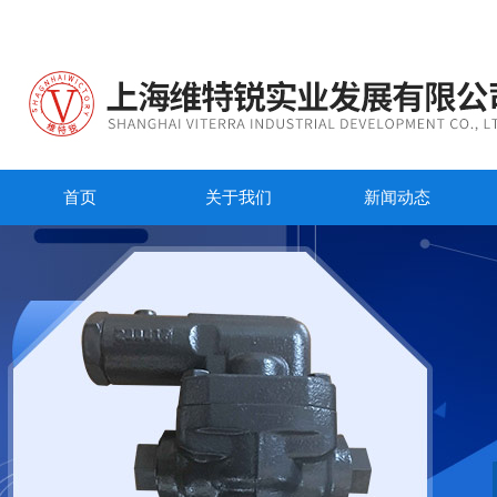
首页
关于我们
新闻动态