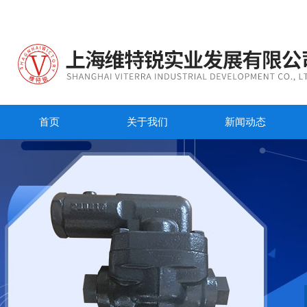
首页
关于我们
新闻动态