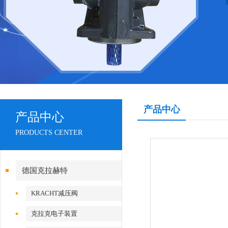
产品中心
产品中心
PRODUCTS CENTER
德国克拉赫特
KRACHT减压阀
克拉克电子装置