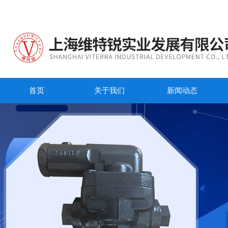
首页
关于我们
新闻动态