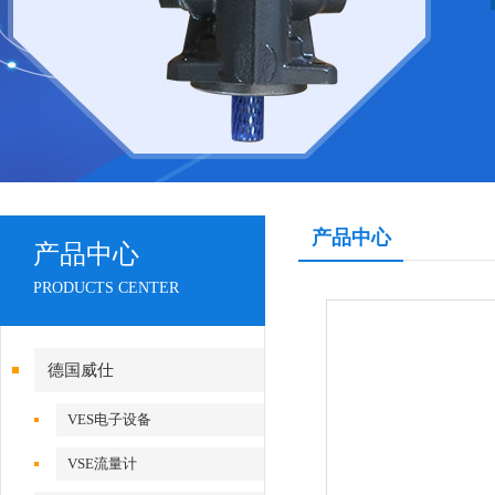
产品中心
产品中心
PRODUCTS CENTER
德国威仕
VES电子设备
VSE流量计