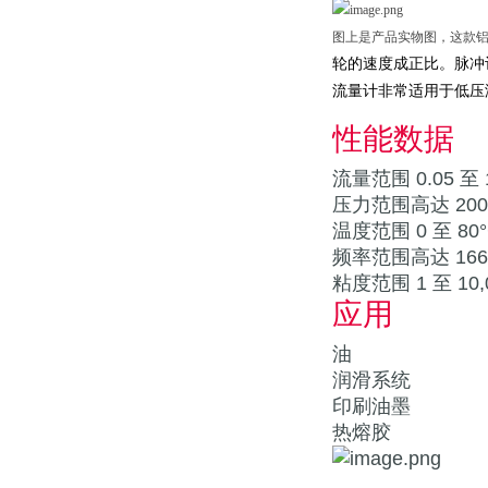
图上是产品实物图，这款
轮的速度成正比。脉冲
流量计非常适用于低压
性能数据
流量范围 0.05 至 15
压力范围高达 200 
温度范围 0 至 80
频率范围高达 1666
粘度范围 1 至 10,0
应用
油
润滑系统
印刷油墨
热熔胶