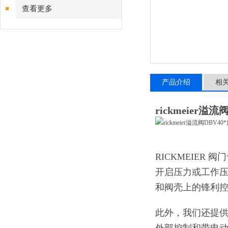
查看更多
产品介绍
相
rickmeier溢流
RICKMEIER
开启压力或工作
和阀壳上的锋利
此外，我们还提供用