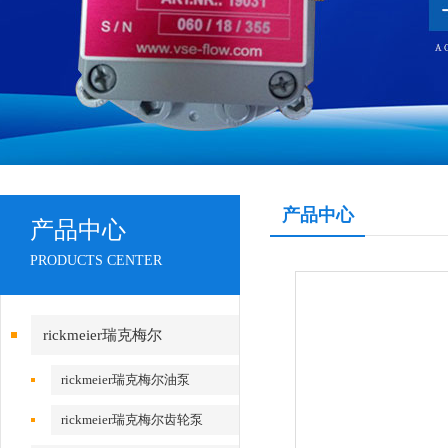
产品中心
产品中心
PRODUCTS CENTER
rickmeier瑞克梅尔
rickmeier瑞克梅尔油泵
rickmeier瑞克梅尔齿轮泵