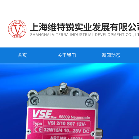
首页
关于我们
新闻动态