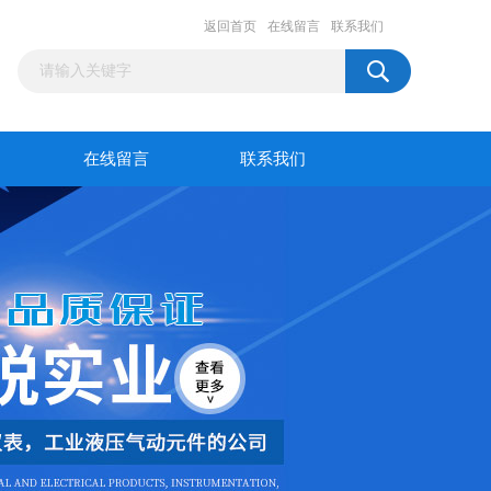
返回首页
在线留言
联系我们
在线留言
联系我们