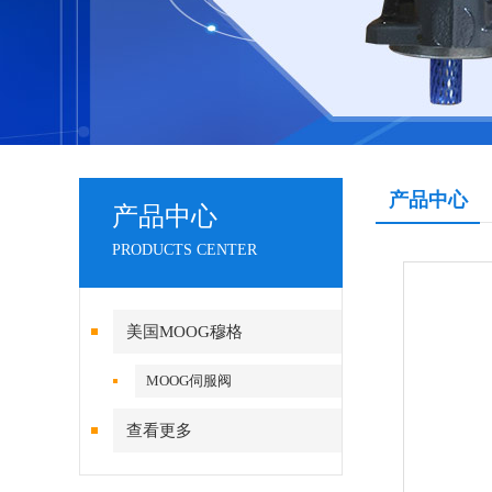
产品中心
产品中心
PRODUCTS CENTER
美国MOOG穆格
MOOG伺服阀
查看更多