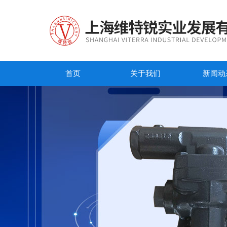
首页
关于我们
新闻动