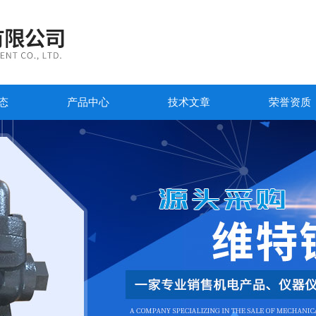
态
产品中心
技术文章
荣誉资质