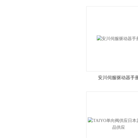
安川伺服驱动器手