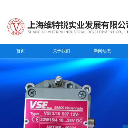
首页
关于我们
新闻动态