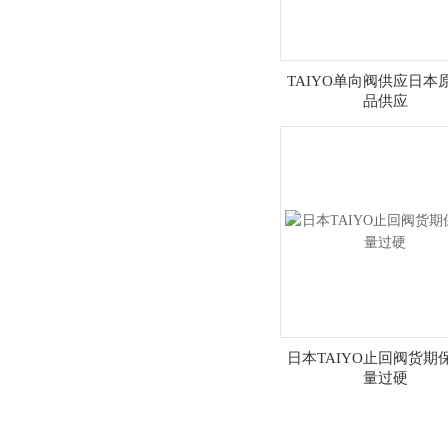
TAIYO单向阀供应日本
品供应
日本TAIYO止回阀货期
量过硬