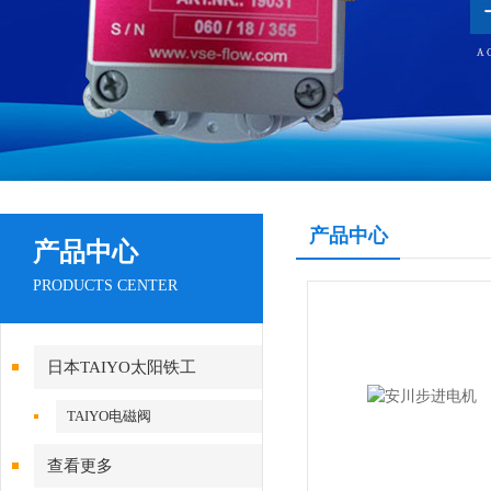
产品中心
产品中心
PRODUCTS CENTER
日本TAIYO太阳铁工
TAIYO电磁阀
查看更多