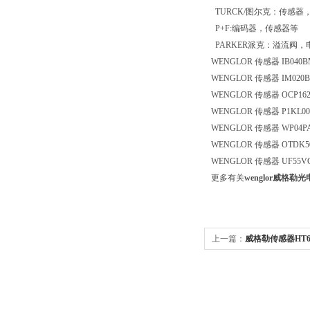
TURCK/图尔克：传感器
P+F:编码器，传感器等
PARKER派克：溢流阀
WENGLOR 传感器 IB040B
WENGLOR 传感器 IM020B
WENGLOR 传感器 OCP16
WENGLOR 传感器 P1KL00
WENGLOR 传感器 WP04PA
WENGLOR 传感器 OTDK50
WENGLOR 传感器 UF55VC
更多有关
wenglor威格勒
上一篇：
威格勒传感器HT6