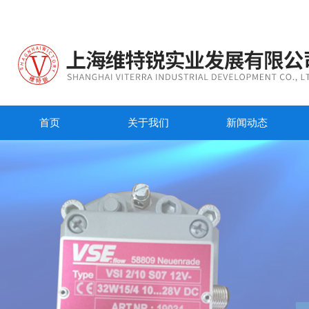
首页
关于我们
新闻动态