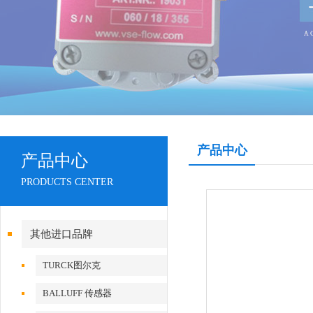
产品中心
产品中心
PRODUCTS CENTER
其他进口品牌
TURCK图尔克
BALLUFF 传感器