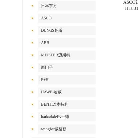
ASC
日本东方
HT83
ASCO
DUNGS冬斯
ABB
MEISTER迈斯特
西门子
E+H
HAWE-哈威
BENTLY本特利
barksdale巴士德
wenglor威格勒