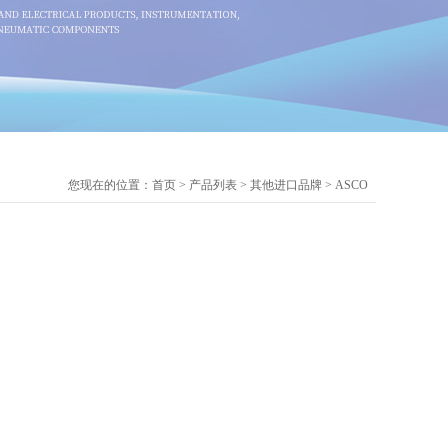
您现在的位置：
首页
>
产品列表
>
其他进口品牌
>
ASCO