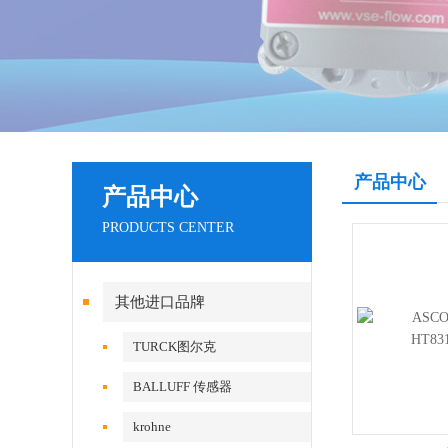
产品中心
产品中心
PRODUCTS CENTER
其他进口品牌
TURCK图尔克
BALLUFF 传感器
krohne