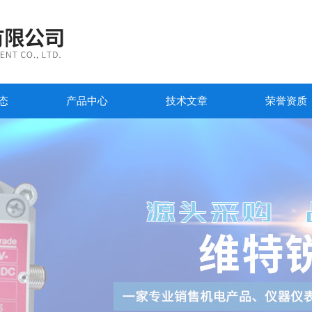
态
产品中心
技术文章
荣誉资质