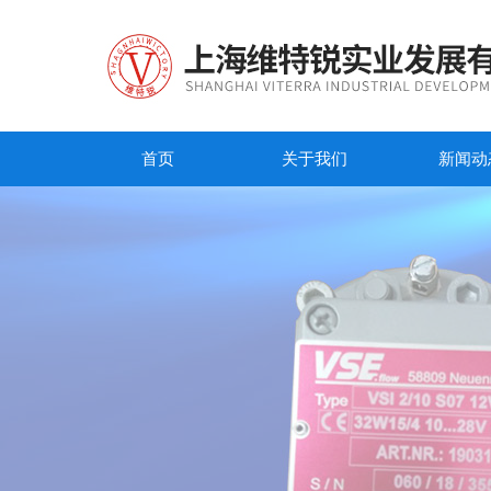
首页
关于我们
新闻动