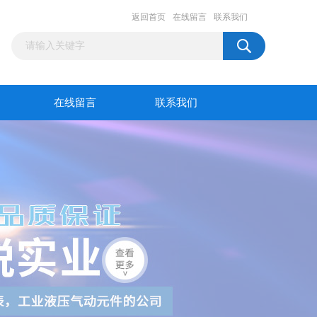
返回首页
在线留言
联系我们
在线留言
联系我们