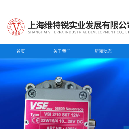
首页
关于我们
新闻动态