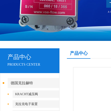
产品中心
产品中心
PRODUCTS CENTER
德国克拉赫特
KRACHT减压阀
克拉克电子装置