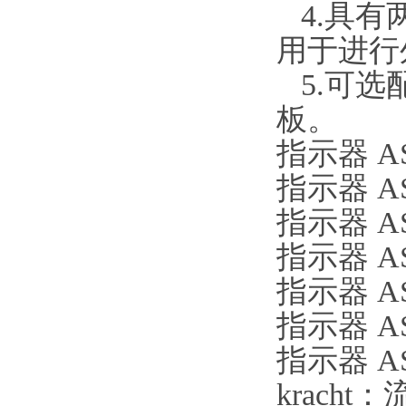
4.具有
用于进行
5.可选
板。
指示器 AS8
指示器 AS
指示器 AS8
指示器 AS8
指示器 AS8
指示器 AS8
指示器 AS
krach