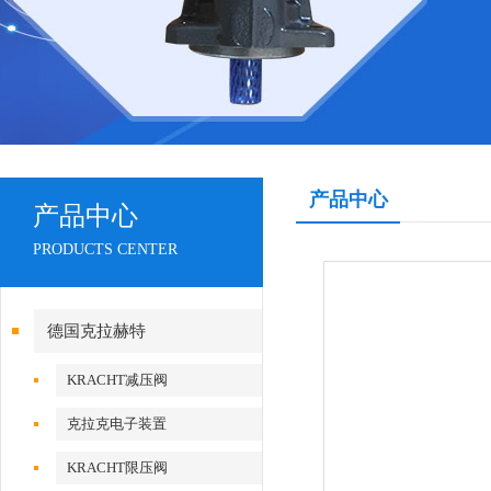
产品中心
产品中心
PRODUCTS CENTER
德国克拉赫特
KRACHT减压阀
克拉克电子装置
KRACHT限压阀