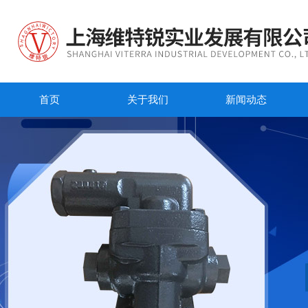
首页
关于我们
新闻动态