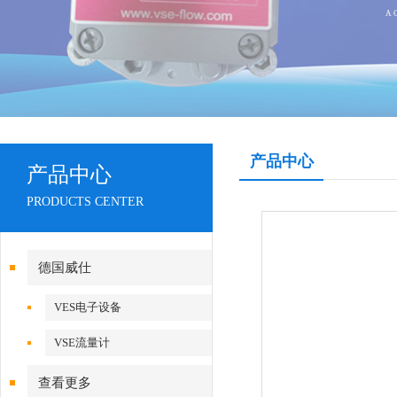
产品中心
产品中心
PRODUCTS CENTER
德国威仕
VES电子设备
VSE流量计
查看更多