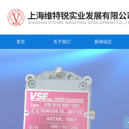
首页
关于我们
新闻动态