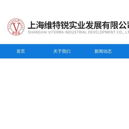
首页
关于我们
新闻动态