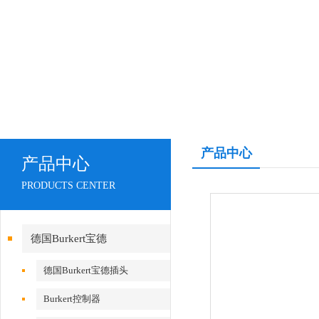
产品中心
产品中心
PRODUCTS CENTER
德国Burkert宝德
德国Burkert宝德插头
Burkert控制器