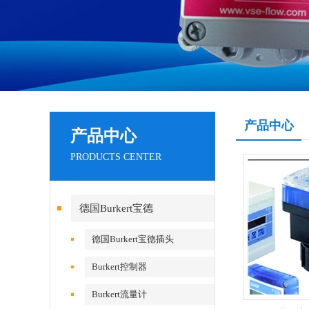
产品中心
产品中心
PRODUCTS CENTER
德国Burkert宝德
德国Burkert宝德插头
Burkert控制器
Burkert流量计