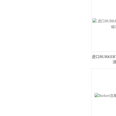
进口BURKER