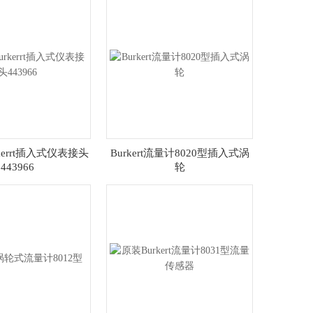
rkerrt插入式仪表接头
Burkert流量计8020型插入式涡
443966
轮