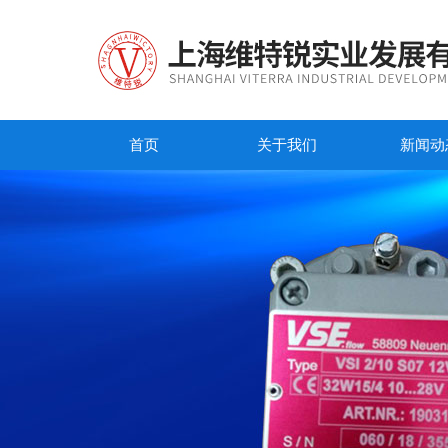
首页
关于我们
新闻动