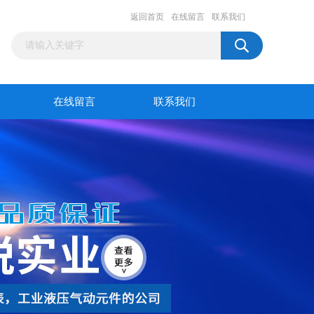
返回首页
在线留言
联系我们
在线留言
联系我们