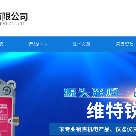
态
产品中心
技术文章
荣誉资质