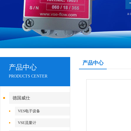
产品中心
产品中心
PRODUCTS CENTER
德国威仕
VES电子设备
VSE流量计