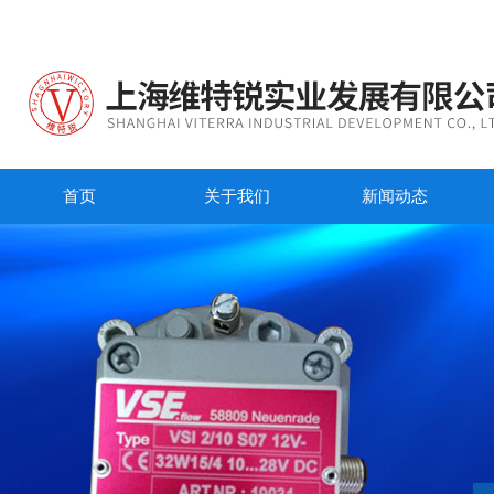
首页
关于我们
新闻动态