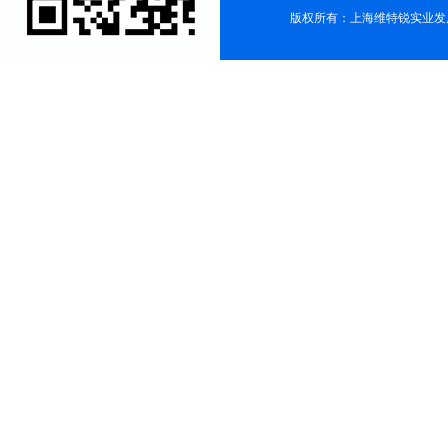
版权所有：上海维特锐实业发