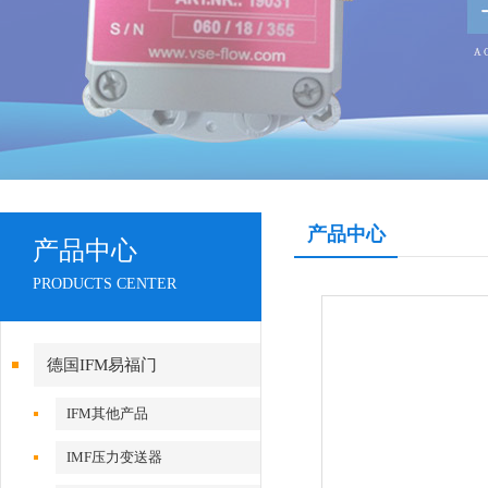
产品中心
产品中心
PRODUCTS CENTER
德国IFM易福门
IFM其他产品
IMF压力变送器