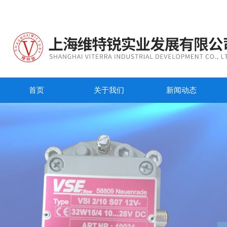
首页
关于我们
新闻动态