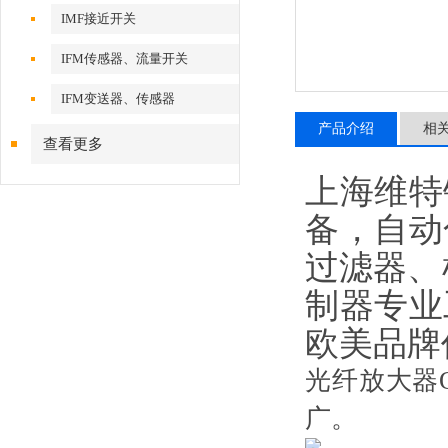
IMF接近开关
IFM传感器、流量开关
IFM变送器、传感器
产品介绍
相
查看更多
上海维特
备，自动
过滤器、
制器专业
欧美品牌
光纤放大器
广。