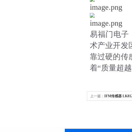
易福门电子
术产业开发
靠过硬的传
着“质量超越
上一篇：
IFM传感器 LK8