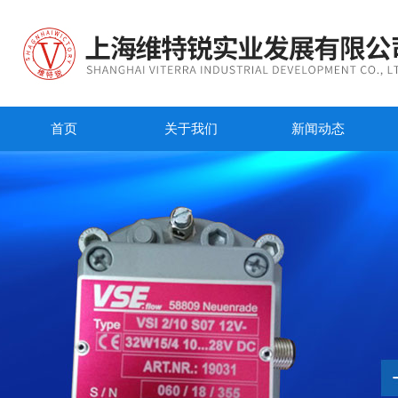
首页
关于我们
新闻动态