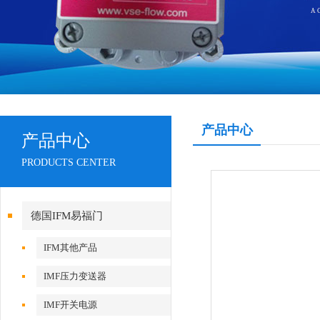
产品中心
产品中心
PRODUCTS CENTER
德国IFM易福门
IFM其他产品
IMF压力变送器
IMF开关电源