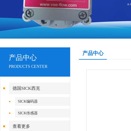
产品中心
产品中心
PRODUCTS CENTER
德国SICK西克
SICK编码器
SICK传感器
查看更多