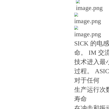
SICK 
命。 IM 
技术进入最
过程。 AS
对于任何
生产运行次数
寿命
在冲击和振