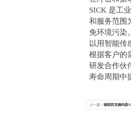
SICK 
和服务范围
免环境污染
以用智能传
根据客户的
研发合作伙伴
寿命周期中
上一篇：
德国西克编码器ARS