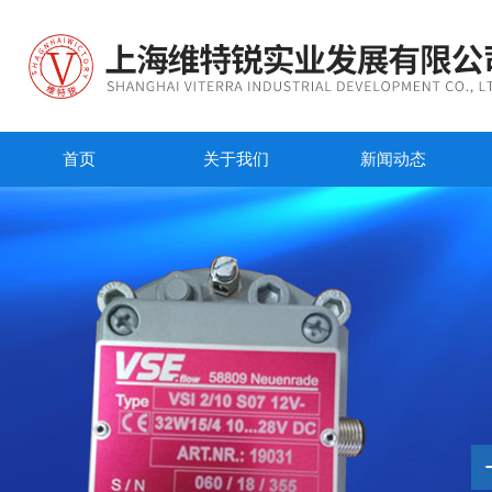
首页
关于我们
新闻动态