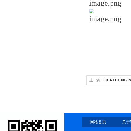
上一篇：
SICK HTB18
量
网站首页
关于