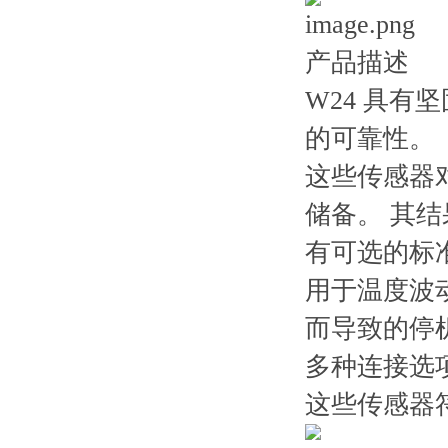
产品描述
W24 具有
的可靠性。
这些传感器
储备。 其结
有可选的标
用于温度波
而导致的停机
多种连接选项
这些传感器