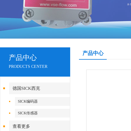
产品中心
产品中心
PRODUCTS CENTER
德国SICK西克
SICK编码器
SICK传感器
查看更多