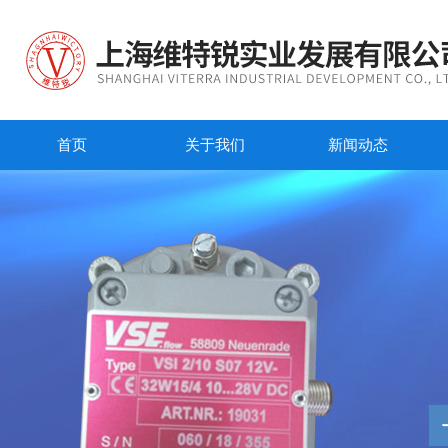
首页
关于我们
新闻动态