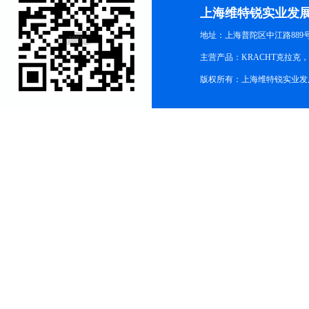
上海维特锐实业发
地址：上海普陀区中江路889号15
主营产品：KRACHT克拉克
版权所有：上海维特锐实业发