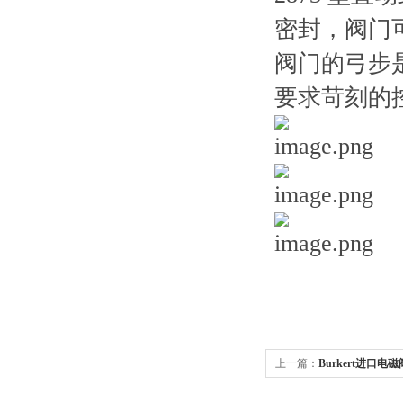
密封，阀门
阀门的弓步
要求苛刻的
上一篇：
Burkert进口电