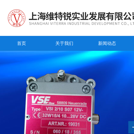
首页
关于我们
新闻动态