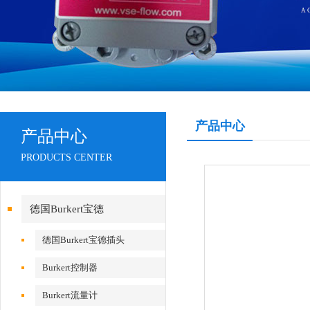
产品中心
产品中心
PRODUCTS CENTER
德国Burkert宝德
德国Burkert宝德插头
Burkert控制器
Burkert流量计