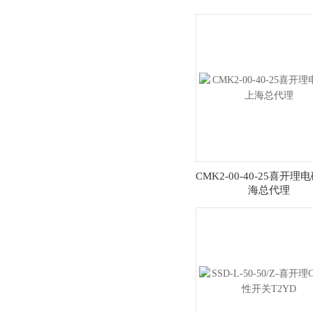
CMK2-00-40-25喜开理
海总代理