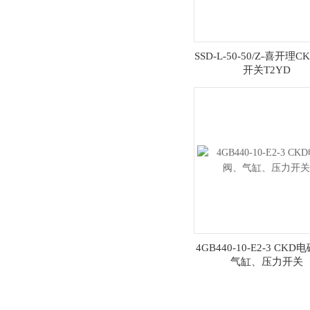
SSD-L-50-50/Z-喜开理
开关T2YD
4GB440-10-E2-3 CK
气缸、压力开关