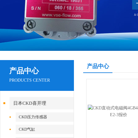
产品中心
产品中心
PRODUCTS CENTER
日本CKD喜开理
CKD压力传感器
CKD气缸