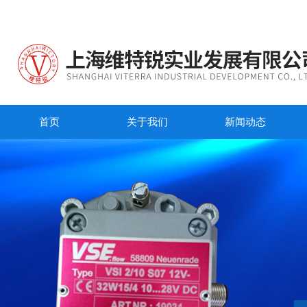
首页
关于我们
新闻动态