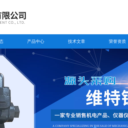
态
产品中心
技术文章
荣誉资质