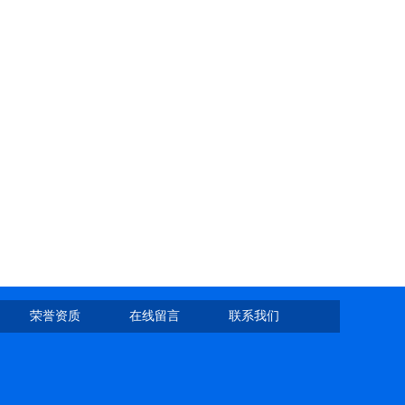
荣誉资质
在线留言
联系我们