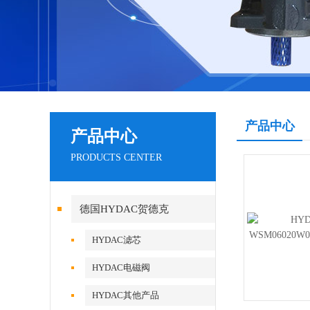
产品中心
产品中心
PRODUCTS CENTER
德国HYDAC贺德克
HYDAC滤芯
HYDAC电磁阀
HYDAC其他产品