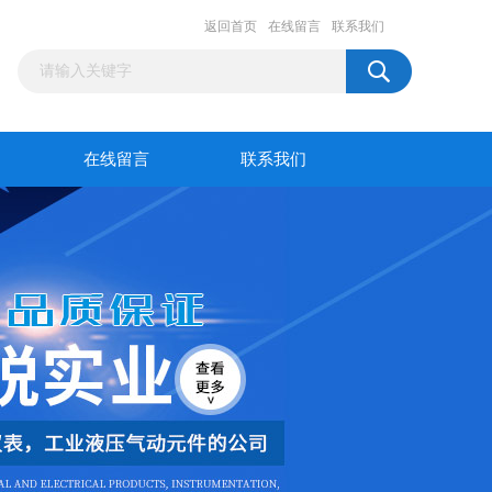
返回首页
在线留言
联系我们
在线留言
联系我们