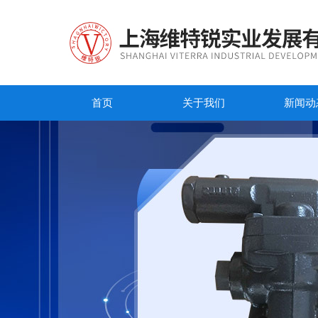
首页
关于我们
新闻动