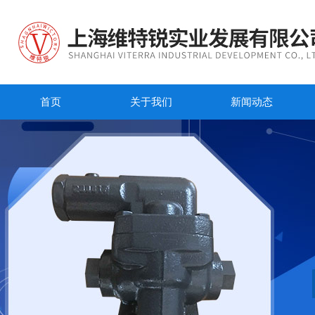
首页
关于我们
新闻动态