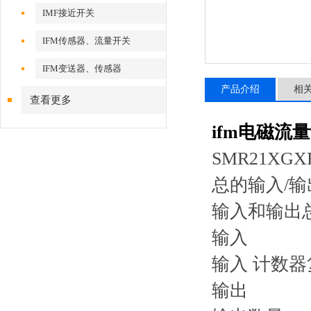
IMF接近开关
IFM传感器、流量开关
IFM变送器、传感器
产品介绍
相
查看更多
ifm电磁流量
SMR21XGX
总的输入/输
输入和输出总数
输入
输入 计数器
输出