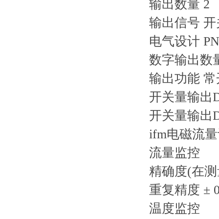
输出数量 2
输出信号 开关
电气设计 PN
数字输出数量
输出功能 常开
开关量输出DC
开关量输出DC
ifm电磁流
流量监控
精确度(在测量范围
重复精度 ± 0
温度监控