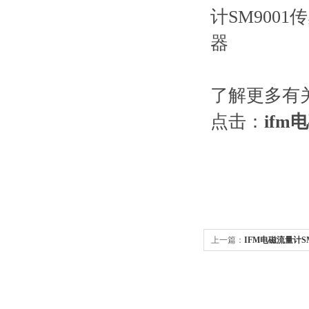
了解更多有关
点击：
ifm
上一篇：
IFM电磁流量计S