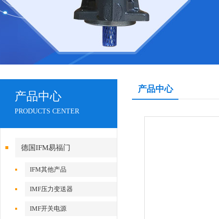
产品中心
产品中心
PRODUCTS CENTER
德国IFM易福门
IFM其他产品
IMF压力变送器
IMF开关电源