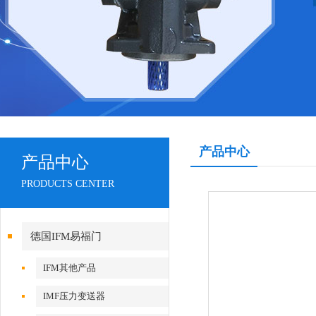
产品中心
产品中心
PRODUCTS CENTER
德国IFM易福门
IFM其他产品
IMF压力变送器