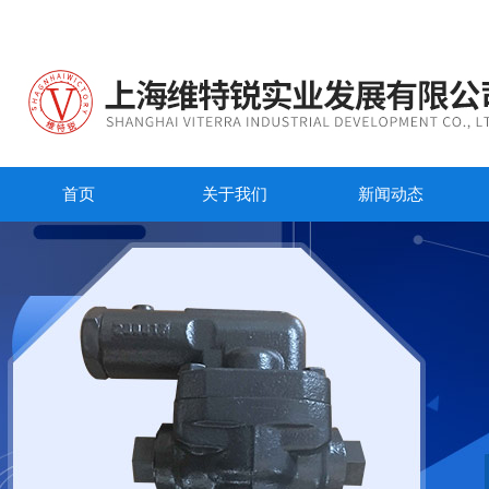
首页
关于我们
新闻动态