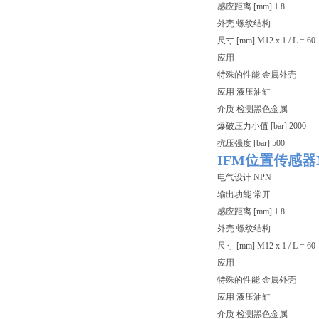
感应距离 [mm] 1.8
外壳 螺纹结构
尺寸 [mm] M12 x 1 / L = 60
应用
特殊的性能 金属外壳
应用 液压油缸
介质 检测黑色金属
爆破压力小值 [bar] 2000
抗压强度 [bar] 500
IFM位置传感器
电气设计 NPN
输出功能 常开
感应距离 [mm] 1.8
外壳 螺纹结构
尺寸 [mm] M12 x 1 / L = 60
应用
特殊的性能 金属外壳
应用 液压油缸
介质 检测黑色金属