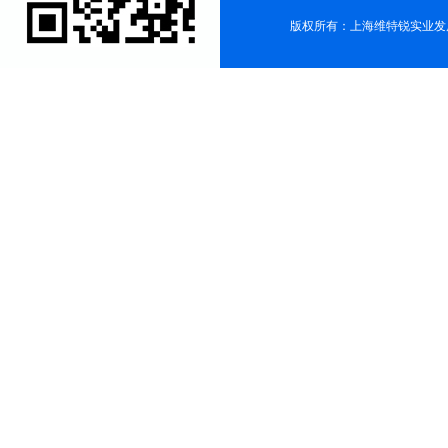
版权所有：上海维特锐实业发