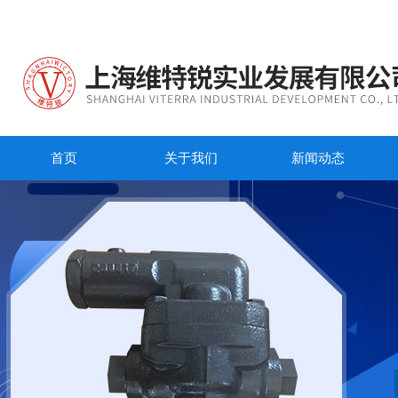
首页
关于我们
新闻动态