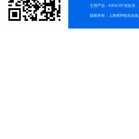
主营产品：KRACHT克拉克
版权所有：上海维特锐实业发