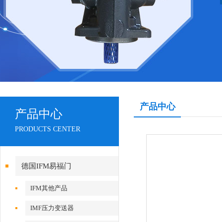
产品中心
产品中心
PRODUCTS CENTER
德国IFM易福门
IFM其他产品
IMF压力变送器