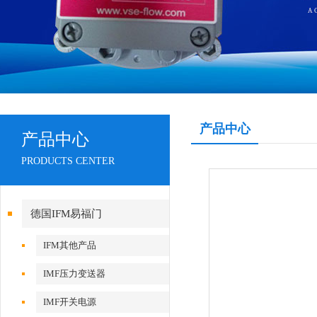
产品中心
产品中心
PRODUCTS CENTER
德国IFM易福门
IFM其他产品
IMF压力变送器
IMF开关电源