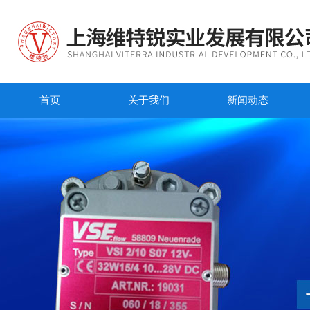
首页
关于我们
新闻动态