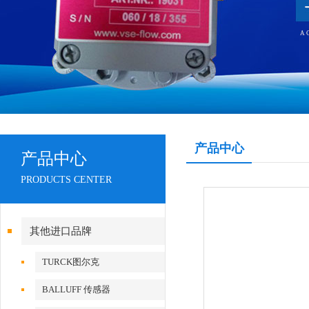
产品中心
产品中心
PRODUCTS CENTER
其他进口品牌
TURCK图尔克
BALLUFF 传感器