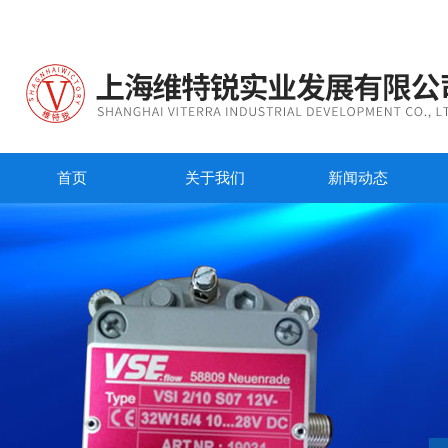
首页
关于我们
新闻动态